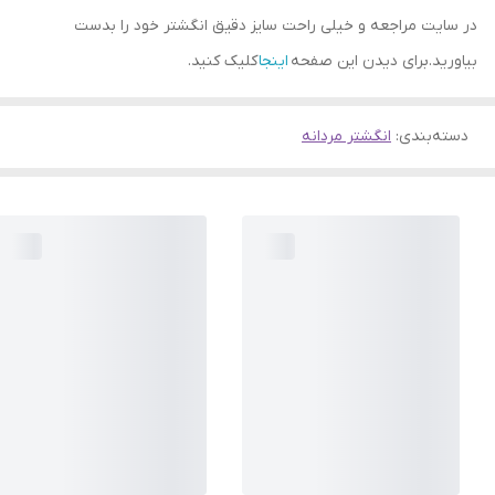
در سایت مراجعه و خیلی راحت سایز دقیق انگشتر خود را بدست
بیاورید.برای دیدن این صفحه
اینجا
کلیک کنید.
دسته‌بندی
:
انگشتر مردانه