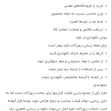
خرید از فروشگاه‌های معتبر
وزن مناسب نسبت به ابعاد محصول
عدم جذب توسط آهنربا
دریافت فاکتور و ضمانت اصالت کالا
روش نگهداری از نقره
برای حفظ زیبایی زیورآلات نقره بهتر است:
آن‌ها را در محیط خشک نگهداری کنید.
از تماس با مواد شیمیایی و عطر جلوگیری شود.
پس از استفاده با پارچه نرم تمیز شوند.
در جعبه یا کیسه مخصوص نگهداری شوند.
جمع‌بندی
نقره یکی از محبوب‌ترین فلزات گران‌بها برای ساخت زیورآلات است که به
دلیل زیبایی، دوام، قیمت مناسب و تنوع طراحی مورد توجه قرار گرفته
است. انتخاب زیورآلات نقره اصل می‌تواند علاوه بر زیبایی ظاهری، یک