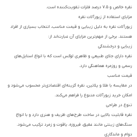
نقره خالص و 7.5 درصد فلزات تقویت‌کننده است.
مزایای استفاده از زیورآلات نقره
زیورآلات نقره به دلیل زیبایی و قیمت مناسب، انتخاب بسیاری از افراد
هستند. برخی از مهم‌ترین مزایای آن عبارت‌اند از:
زیبایی و درخشندگی
نقره دارای جلای طبیعی و ظاهری لوکس است که با انواع استایل‌های
رسمی و روزمره هماهنگی دارد.
قیمت مناسب
در مقایسه با طلا و پلاتین، نقره گزینه‌ای اقتصادی‌تر محسوب می‌شود و
امکان خرید زیورآلات متنوع را فراهم می‌کند.
تنوع در طراحی
نقره قابلیت بالایی در ساخت طرح‌های ظریف و هنری دارد و با انواع
سنگ‌های زینتی مانند عقیق، فیروزه، یاقوت و زمرد ترکیب می‌شود.
دوام و ماندگاری