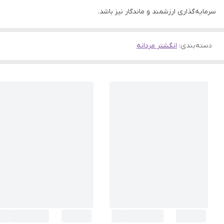
سرمایه‌گذاری ارزشمند و ماندگار نیز باشد.
دسته‌بندی
:
انگشتر مردانه