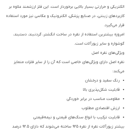
الکتریکی و حرارتی بسیار بالایی برخوردار است. این فلز ارزشمند علاوه بر
کاربردهای زینتی، در صنایع پزشکی، الکترونیک و عکاسی نیز مورد استفاده
قرار می‌گیرد.
امروزه بیشترین استفاده از نقره در ساخت انگشتر، گردنبند، دستبند،
گوشواره و سایر زیورآلات است.
ویژگی‌های نقره اصل
نقره اصل دارای ویژگی‌های خاصی است که آن را از سایر فلزات متمایز
می‌کند:
رنگ سفید و درخشان
قابلیت شکل‌پذیری بالا
مقاومت مناسب در برابر خوردگی
ارزش اقتصادی مطلوب
قابلیت ترکیب با انواع سنگ‌های قیمتی و نیمه‌قیمتی
بیشتر زیورآلات نقره از نقره 925 ساخته می‌شوند که دارای 92.5 درصد