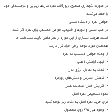
در صورت نگهداری صحیح، زیورآلات نقره سال‌ها زیبایی و درخشندگی خود
را حفظ می‌کنند.
خواص نقره از دیدگاه سنتی
در طب سنتی و باورهای قدیمی، خواص مختلفی برای نقره ذکر شده
است. هرچند بسیاری از این موارد از نظر علمی تأیید نشده‌اند، اما
همچنان مورد توجه برخی افراد قرار دارند.
از جمله خواص منتسب به نقره:
ایجاد آرامش ذهنی
کمک به تعادل انرژی بدن
کاهش استرس و تنش‌های روزمره
افزایش حس اعتمادبه‌نفس
نحوه تشخیص نقره اصل
برای خرید نقره اصل به نکات زیر توجه کنید:
وجود عیار 925 روی محصول