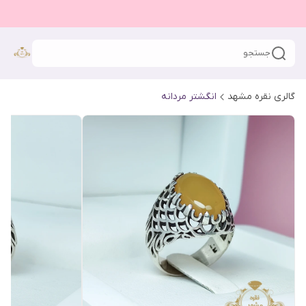
جستجو
گالری نقره مشهد
انگشتر مردانه