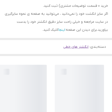
خرید » قسمت توضیحات مشتری) ثبت کنید.
اگر سایز انگشت خود را نمی‌دانید ، می‌توانید به صفحه ی نحوه سایزگیری
در سایت مراجعه و خیلی راحت سایز دقیق انگشتر خود را بدست
بیاورید.برای دیدن این صفحه
اینجا
کلیک کنید.
دسته‌بندی
:
انگشتر های خطی