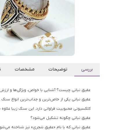
بررسی
توضیحات
مشخصات
ن
عقیق نباتی چیست؟ آشنایی با خواص، ویژگی‌ها و ارزش 
عقیق نباتی یکی از خاص‌ترین و جذاب‌ترین انواع سنگ 
کلکسیونی محبوبیت فراوانی دارد. این سنگ زیبا علاوه 
عقیق نباتی چگونه تشکیل می‌شود؟
عقیق نباتی که با نام «عقیق شجری» نیز شناخته می‌شو