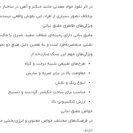
در اثر نفوذ مواد معدنی مانند منگنز و آهن در ساختار
برخلاف تصور بسیاری از افراد، این نقوش واقعی نیستند
ویژگی‌های ظاهری عقیق نباتی
عقیق نباتی دارای زمینه‌ای شفاف، سفید، شیری یا خاک
نقشی منحصربه‌فرد است و به همین دلیل هیچ دو نمونه‌
ویژگی‌های مهم این سنگ عبارت‌اند از:
طرح‌های طبیعی شبیه درخت و گیاه
مقاومت بالا در برابر ضربه و سایش
تنوع رنگ و نقش
مناسب برای ساخت انگشتر، گردنبند و تسبیح
ارزش کلکسیونی بالا
خواص عقیق نباتی
در فرهنگ‌های مختلف، خواص معنوی و انرژی‌بخشی متعددی
دارند.