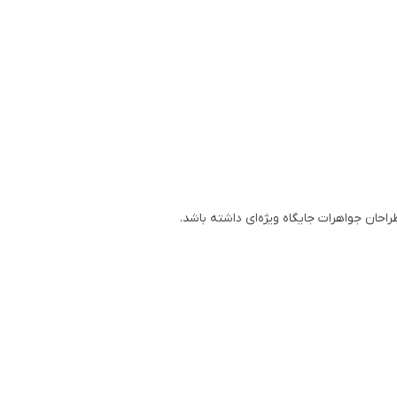
احان جواهرات جایگاه ویژه‌ای داشته باشد.