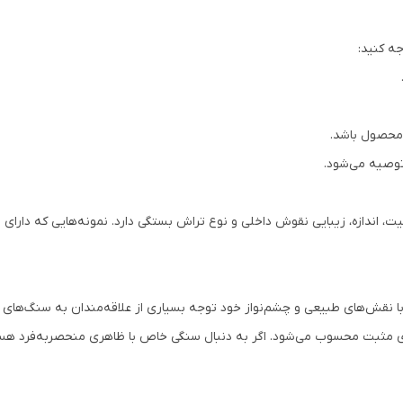
ه کنید:
 محصول باشد.
توصیه می‌شود.
 اندازه، زیبایی نقوش داخلی و نوع تراش بستگی دارد. نمونه‌هایی که دارای ط
با نقش‌های طبیعی و چشم‌نواز خود توجه بسیاری از علاقه‌مندان به سنگ‌های 
ژی مثبت محسوب می‌شود. اگر به دنبال سنگی خاص با ظاهری منحصربه‌فرد هستی