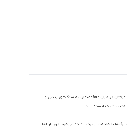
درختان در میان علاقه‌مندان به سنگ‌های زینتی و
رژی مثبت شناخته شده است.
رگ‌ها یا شاخه‌های درخت دیده می‌شود. این طرح‌ها