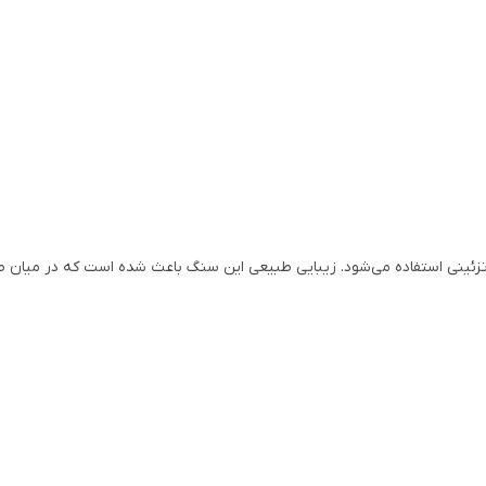
ی تزئینی استفاده می‌شود. زیبایی طبیعی این سنگ باعث شده است که در میان طر