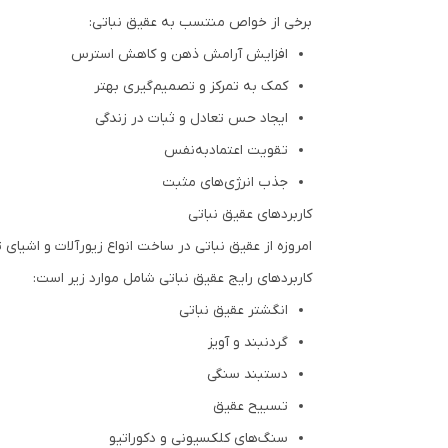
برخی از خواص منتسب به عقیق نباتی:
افزایش آرامش ذهن و کاهش استرس
کمک به تمرکز و تصمیم‌گیری بهتر
ایجاد حس تعادل و ثبات در زندگی
تقویت اعتمادبه‌نفس
جذب انرژی‌های مثبت
کاربردهای عقیق نباتی
امروزه از عقیق نباتی در ساخت انواع زیورآلات و اشیا
کاربردهای رایج عقیق نباتی شامل موارد زیر است:
انگشتر عقیق نباتی
گردنبند و آویز
دستبند سنگی
تسبیح عقیق
سنگ‌های کلکسیونی و دکوراتیو