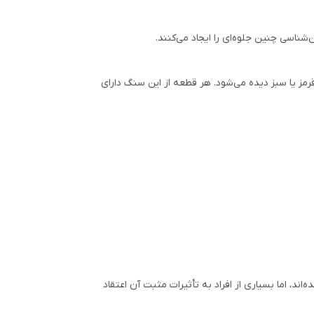
ناسی چنین جلوه‌ای را ایجاد می‌کنند.
مز یا سبز دیده می‌شود. هر قطعه از این سنگ دارای
، اما بسیاری از افراد به تأثیرات مثبت آن اعتقاد