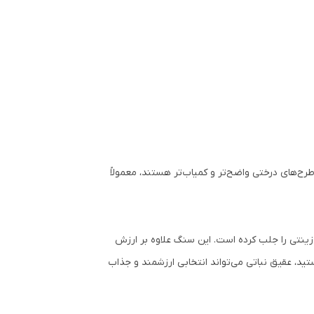
رح‌های درختی واضح‌تر و کمیاب‌تر هستند، معمولاً
زینتی را جلب کرده است. این سنگ علاوه بر ارزش
د، عقیق نباتی می‌تواند انتخابی ارزشمند و جذاب