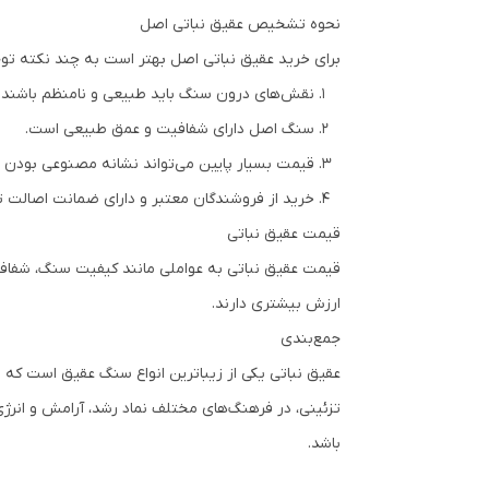
نحوه تشخیص عقیق نباتی اصل
برای خرید عقیق نباتی اصل بهتر است به چند نکته توج
نقش‌های درون سنگ باید طبیعی و نامنظم باشند.
سنگ اصل دارای شفافیت و عمق طبیعی است.
قیمت بسیار پایین می‌تواند نشانه مصنوعی بودن
خرید از فروشندگان معتبر و دارای ضمانت اصالت 
قیمت عقیق نباتی
قیمت عقیق نباتی به عواملی مانند کیفیت سنگ، شفافیت،
ارزش بیشتری دارند.
جمع‌بندی
عقیق نباتی یکی از زیباترین انواع سنگ عقیق است که 
تزئینی، در فرهنگ‌های مختلف نماد رشد، آرامش و انر
باشد.