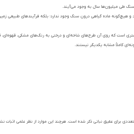
 سنگ طی میلیون‌ها سال به وجود می‌آیند.
 و هیچ‌گونه ماده گیاهی درون سنگ وجود ندارد؛ بلکه فرآیندهای طبیعی زمین‌ش
ستری است که روی آن طرح‌های شاخه‌ای و درختی به رنگ‌های مشکی، قهوه‌ای، قر
ای کاملاً مشابه یکدیگر نیستند.
 برای عقیق نباتی ذکر شده است. هرچند این موارد از نظر علمی اثبات نشده‌اند