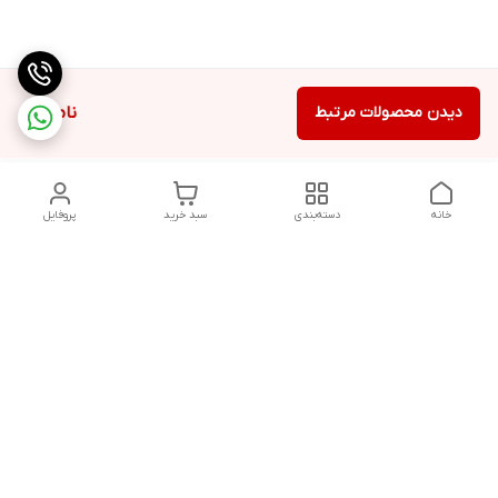
دیدن محصولات مرتبط
ناموجود
خانه
دسته‌بندی
سبد خرید
پروفایل
دسترسی سریع
تماس با ما