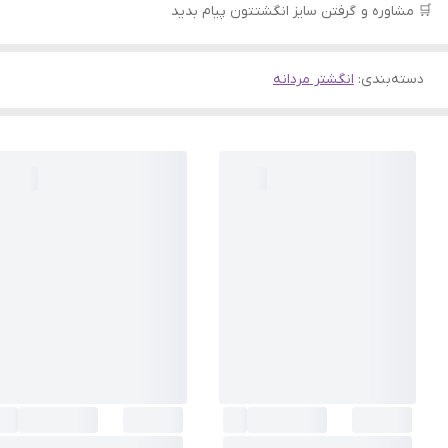
🛒 مشاوره و گرفتن سایز انگشتتون پیام بدید
دسته‌بندی
:
انگشتر مردانه