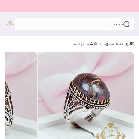
جستجو
گالری نقره مشهد
انگشتر مردانه