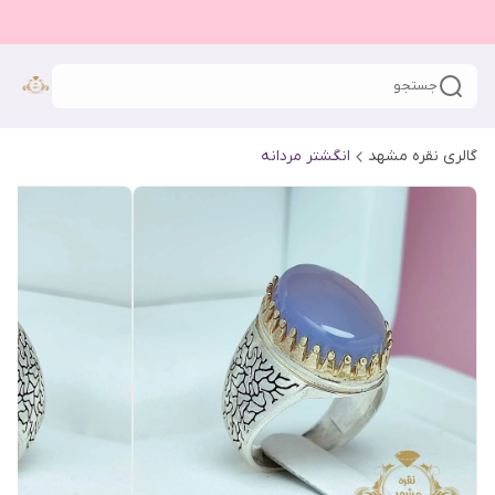
جستجو
گالری نقره مشهد
انگشتر مردانه