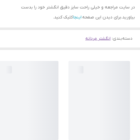
در سایت مراجعه و خیلی راحت سایز دقیق انگشتر خود را بدست
بیاورید.برای دیدن این صفحه
اینجا
کلیک کنید.
دسته‌بندی
:
انگشتر مردانه