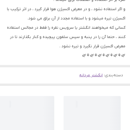
و اگر استفاده نشود ، و در معرض اکسیژن هوا قرار گیرد ، در اثر ترکیب با
اکسیژن تیره میشود و با استفاده مجدد از آن براق می شود.
کسانی که میخواهند انگشتر یا سرویس نقره را فقط در مجالس استفاده
کنند ، حتما آن را در پنبه و سپس سلفون پیچیده و کنار بگذارند تا در
معرض اکسیژن قرار نگیرد و تیره نشود .
🌿⚘🌿⚘🌿⚘🌿⚘🌿⚘🌿
دسته‌بندی
:
انگشتر مردانه