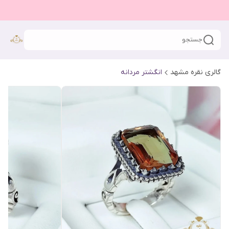
جستجو
گالری نقره مشهد
انگشتر مردانه