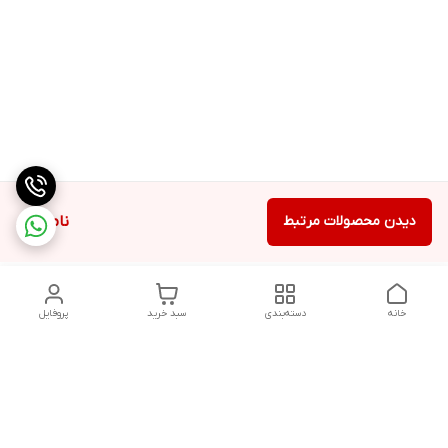
دیدن محصولات مرتبط
ناموجود
خانه
دسته‌بندی
سبد خرید
پروفایل