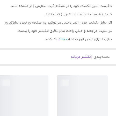
کافیست سایز انگشت خود را در هنگام ثبت سفارش (در صفحه سبد
خرید » قسمت توضیحات مشتری) ثبت کنید.
اگر سایز انگشت خود را نمی‌دانید ، می‌توانید به صفحه ی نحوه سایزگیری
در سایت مراجعه و خیلی راحت سایز دقیق انگشتر خود را بدست
بیاورید.برای دیدن این صفحه
اینجا
کلیک کنید.
دسته‌بندی
:
انگشتر مردانه