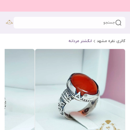
جستجو
گالری نقره مشهد
انگشتر مردانه