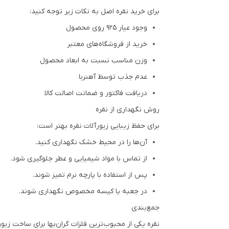
برای خرید نقره اصل به نکات زیر توجه کنید:
وجود عیار 925 روی محصول
خرید از فروشگاه‌های معتبر
وزن مناسب نسبت به ابعاد محصول
عدم جذب توسط آهنربا
دریافت فاکتور و ضمانت اصالت کالا
روش نگهداری از نقره
برای حفظ زیبایی زیورآلات نقره بهتر است:
آن‌ها را در محیط خشک نگهداری کنید.
از تماس با مواد شیمیایی و عطر جلوگیری شود.
پس از استفاده با پارچه نرم تمیز شوند.
در جعبه یا کیسه مخصوص نگهداری شوند.
جمع‌بندی
نقره یکی از محبوب‌ترین فلزات گران‌بها برای ساخت زیو