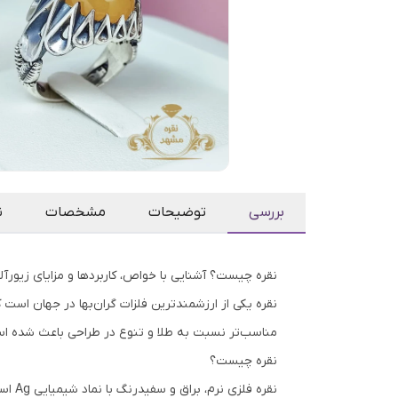
بررسی
توضیحات
مشخصات
ن
نقره چیست؟ آشنایی با خواص، کاربردها و مزایای زیورآل
نقره یکی از ارزشمندترین فلزات گران‌بها در جهان اس
مناسب‌تر نسبت به طلا و تنوع در طراحی باعث شده اس
نقره چیست؟
نقره 