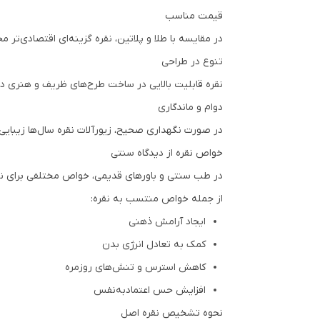
قیمت مناسب
در مقایسه با طلا و پلاتین، نقره گزینه‌ای اقتصادی‌تر 
تنوع در طراحی
نقره قابلیت بالایی در ساخت طرح‌های ظریف و هنری دارد
دوام و ماندگاری
در صورت نگهداری صحیح، زیورآلات نقره سال‌ها زیبایی
خواص نقره از دیدگاه سنتی
در طب سنتی و باورهای قدیمی، خواص مختلفی برای نقره ذ
از جمله خواص منتسب به نقره:
ایجاد آرامش ذهنی
کمک به تعادل انرژی بدن
کاهش استرس و تنش‌های روزمره
افزایش حس اعتمادبه‌نفس
نحوه تشخیص نقره اصل