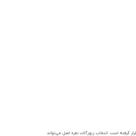
ار گرفته است. انتخاب زیورآلات نقره اصل می‌تواند