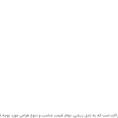
رآلات است که به دلیل زیبایی، دوام، قیمت مناسب و تنوع طراحی مورد توجه قر