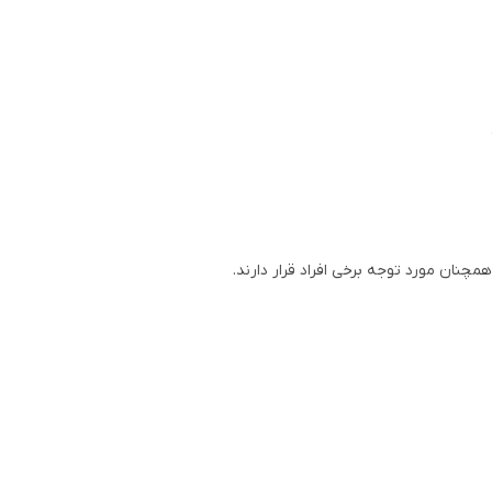
چنان مورد توجه برخی افراد قرار دارند.