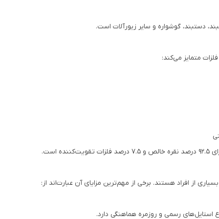
بند، دستبند، گوشواره و سایر زیورآلات است.
لزات متمایز می‌کند:
تی
اری از افراد هستند. برخی از مهم‌ترین مزایای آن عبارت‌اند از:
 استایل‌های رسمی و روزمره هماهنگی دارد.