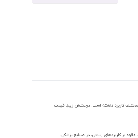
ع مختلف کاربرد داشته است. درخشش زیبا، قیمت
. این فلز ارزشمند علاوه بر کاربردهای زینتی، در صنایع پزشکی،