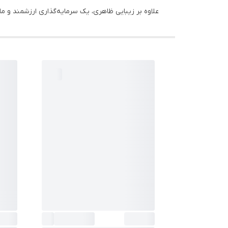
علاوه بر زیبایی ظاهری، یک سرمایه‌گذاری ارزشمند و ماند