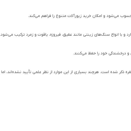
محسوب می‌شود و امکان خرید زیورآلات متنوع را فراهم می‌کند.
 و با انواع سنگ‌های زینتی مانند عقیق، فیروزه، یاقوت و زمرد ترکیب می‌شود.
 و درخشندگی خود را حفظ می‌کنند.
کر شده است. هرچند بسیاری از این موارد از نظر علمی تأیید نشده‌اند، اما هم