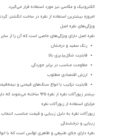
الکترونیک و عکاسی نیز مورد استفاده قرار می‌گیرد.
امروزه بیشترین استفاده از نقره در ساخت انگشتر، گردن
ویژگی‌های نقره اصل
نقره اصل دارای ویژگی‌های خاصی است که آن را از سایر ف
رنگ سفید و درخشان
قابلیت شکل‌پذیری بالا
مقاومت مناسب در برابر خوردگی
ارزش اقتصادی مطلوب
قابلیت ترکیب با انواع سنگ‌های قیمتی و نیمه‌قیم
بیشتر زیورآلات نقره از نقره 925 ساخته می‌شوند که دارای 92.5 درصد نقره خالص و 7.5 درصد فلزات تقویت‌کننده است.
مزایای استفاده از زیورآلات نقره
زیورآلات نقره به دلیل زیبایی و قیمت مناسب، انتخاب بسی
زیبایی و درخشندگی
نقره دارای جلای طبیعی و ظاهری لوکس است که با انواع