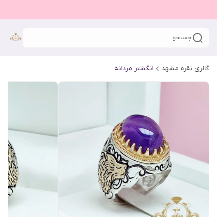
جستجو
گالری نقره مشهد
انگشتر مردانه