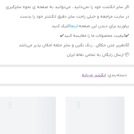
اگر سایز انگشت خود را نمی‌دانید ، می‌توانید به صفحه ی نحوه سایزگیری
در سایت مراجعه و خیلی راحت سایز دقیق انگشتر خود را بدست
بیاورید.برای دیدن این صفحه
اینجا
کلیک کنید.
📦 ارسال رایگان به تمامی نقاط ایران
دسته‌بندی
:
انگشتر مردانه