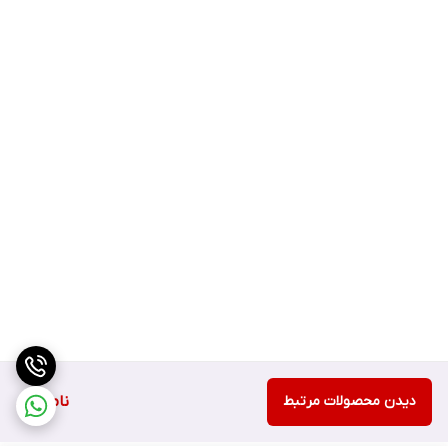
دیدن محصولات مرتبط
ناموجود