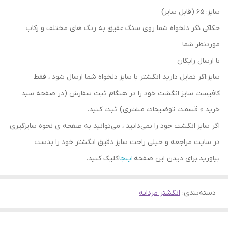
سایز: 65 (قابل سایز)
حکاکی ذکر دلخواه شما روی سنگ عقیق به رنگ های مختلف و رکاب
موردنظر شما
با ارسال رایگان
سایز:اگر تمایل دارید انگشتر با سایز دلخواه شما ارسال شود ، فقط
کافیست سایز انگشت خود را در هنگام ثبت سفارش (در صفحه سبد
خرید » قسمت توضیحات مشتری) ثبت کنید.
اگر سایز انگشت خود را نمی‌دانید ، می‌توانید به صفحه ی نحوه سایزگیری
در سایت مراجعه و خیلی راحت سایز دقیق انگشتر خود را بدست
بیاورید.برای دیدن این صفحه
اینجا
کلیک کنید.
دسته‌بندی
:
انگشتر مردانه