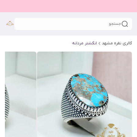
جستجو
گالری نقره مشهد
انگشتر مردانه