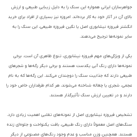
جواهرسازان ایرانی همواره این سنگ را به دلیل زیبایی طبیعی و ارزش
بالای آن در آثار خود به کار برده‌اند. امروزه نیز بسیاری از افراد برای خرید
انگشتر فیروزه نیشابوری اصل یا نگین فیروزه طبیعی، این سنگ را به
سایر نمونه‌ها ترجیح می‌دهند.
یکی از ویژگی‌های مهم فیروزه نیشابوری، تنوع ظاهری آن است. برخی
نمونه‌ها دارای رنگ آبی یکدست هستند و برخی دیگر رگه‌ها و شجرهای
طبیعی دارند که جذابیت سنگ را دوچندان می‌کند. این رگه‌ها که به نام
عجمی، شجری یا چغاله شناخته می‌شوند، هر کدام طرفداران خاص خود را
دارند و در تعیین ارزش سنگ تأثیرگذار هستند.
تشخیص فیروزه نیشابوری اصل از نمونه‌های تقلبی اهمیت زیادی دارد.
سنگ‌های اصل معمولاً دارای رنگ طبیعی، بافت یکنواخت و جلوه‌ای زنده
هستند. همچنین وزن مناسب و عدم وجود رنگ‌های مصنوعی از دیگر