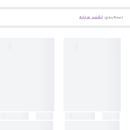
دسته‌بندی
:
انگشتر مردانه