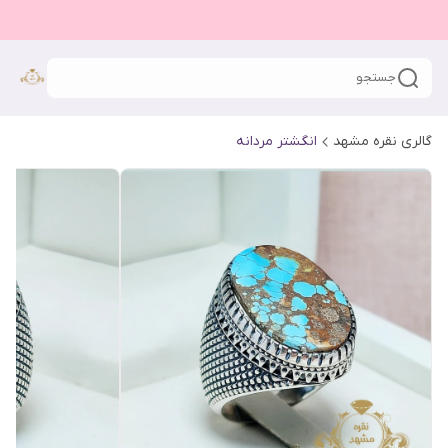
جستجو
گالری نقره مشهد
انگشتر مردانه