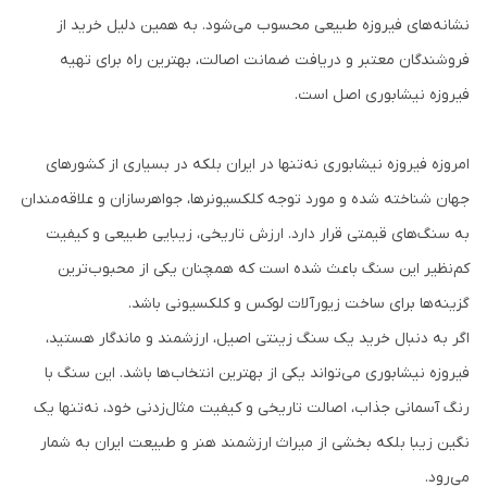
نشانه‌های فیروزه طبیعی محسوب می‌شود. به همین دلیل خرید از
فروشندگان معتبر و دریافت ضمانت اصالت، بهترین راه برای تهیه
فیروزه نیشابوری اصل است.
امروزه فیروزه نیشابوری نه‌تنها در ایران بلکه در بسیاری از کشورهای
جهان شناخته شده و مورد توجه کلکسیونرها، جواهرسازان و علاقه‌مندان
به سنگ‌های قیمتی قرار دارد. ارزش تاریخی، زیبایی طبیعی و کیفیت
کم‌نظیر این سنگ باعث شده است که همچنان یکی از محبوب‌ترین
گزینه‌ها برای ساخت زیورآلات لوکس و کلکسیونی باشد.
اگر به دنبال خرید یک سنگ زینتی اصیل، ارزشمند و ماندگار هستید،
فیروزه نیشابوری می‌تواند یکی از بهترین انتخاب‌ها باشد. این سنگ با
رنگ آسمانی جذاب، اصالت تاریخی و کیفیت مثال‌زدنی خود، نه‌تنها یک
نگین زیبا بلکه بخشی از میراث ارزشمند هنر و طبیعت ایران به شمار
می‌رود.