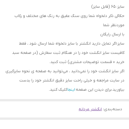
سایز: 65 (قابل سایز)
حکاکی ذکر دلخواه شما روی سنگ عقیق به رنگ های مختلف و رکاب
موردنظر شما
با ارسال رایگان
سایز:اگر تمایل دارید انگشتر با سایز دلخواه شما ارسال شود ، فقط
کافیست سایز انگشت خود را در هنگام ثبت سفارش (در صفحه سبد
خرید » قسمت توضیحات مشتری) ثبت کنید.
اگر سایز انگشت خود را نمی‌دانید ، می‌توانید به صفحه ی نحوه سایزگیری
در سایت مراجعه و خیلی راحت سایز دقیق انگشتر خود را بدست
بیاورید.برای دیدن این صفحه
اینجا
کلیک کنید.
دسته‌بندی
:
انگشتر مردانه