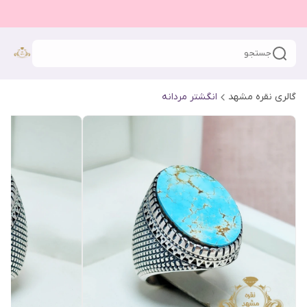
جستجو
گالری نقره مشهد
انگشتر مردانه