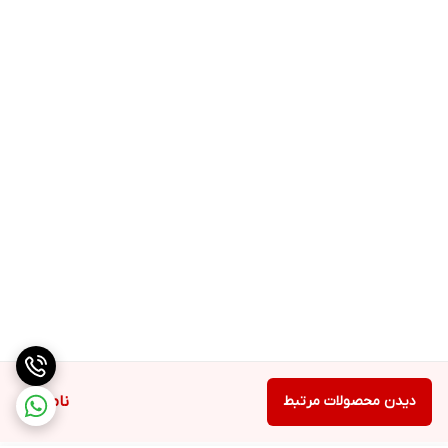
دیدن محصولات مرتبط
ناموجود