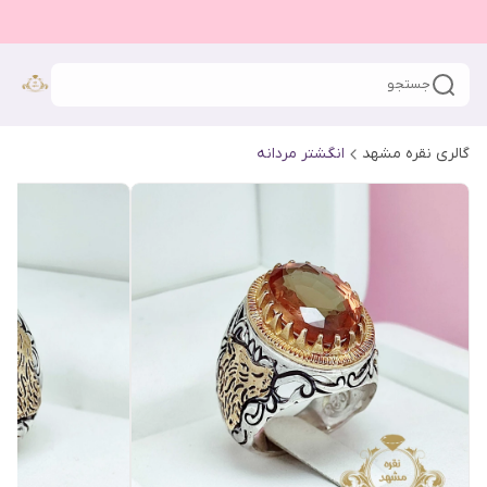
جستجو
گالری نقره مشهد
انگشتر مردانه