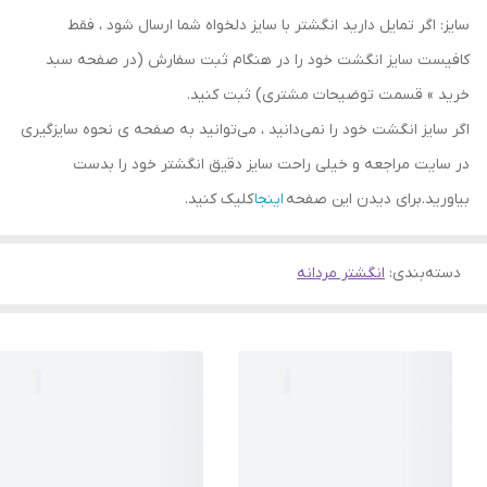
سایز: اگر تمایل دارید انگشتر با سایز دلخواه شما ارسال شود ، فقط
کافیست سایز انگشت خود را در هنگام ثبت سفارش (در صفحه سبد
خرید » قسمت توضیحات مشتری) ثبت کنید.
اگر سایز انگشت خود را نمی‌دانید ، می‌توانید به صفحه ی نحوه سایزگیری
در سایت مراجعه و خیلی راحت سایز دقیق انگشتر خود را بدست
بیاورید.برای دیدن این صفحه
اینجا
کلیک کنید.
دسته‌بندی
:
انگشتر مردانه