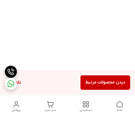
دیدن محصولات مرتبط
ناموجود
خانه
دسته‌بندی
سبد خرید
پروفایل