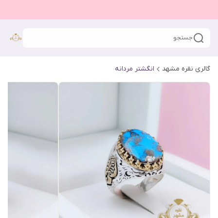
جستجو
گالری نقره مشهد
انگشتر مردانه