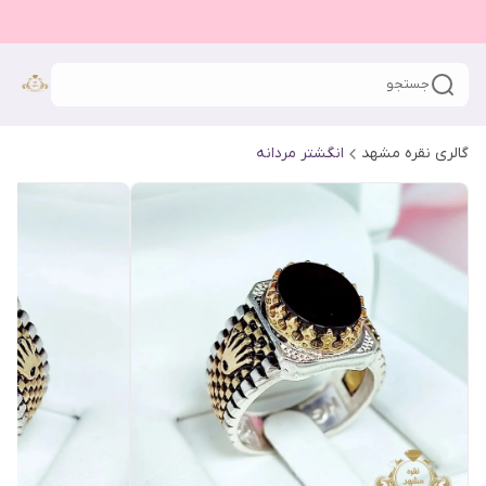
جستجو
گالری نقره مشهد
انگشتر مردانه