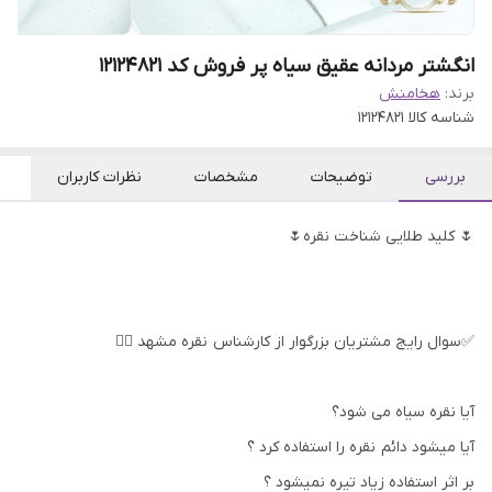
انگشتر مردانه عقیق سیاه پر فروش کد ۱۲۱۲۴۸۲۱
برند:
هخامنش
شناسه کالا
۱۲۱۲۴۸۲۱
بررسی
توضیحات
مشخصات
نظرات کاربران
🌷 کلید طلایی شناخت نقره🌷
✅سوال رایج مشتریان بزرگوار از کارشناس نقره مشهد 👇🏻
آیا نقره سیاه می شود؟
آیا میشود دائم نقره را استفاده کرد ؟
بر اثر استفاده زیاد تیره نمیشود ؟