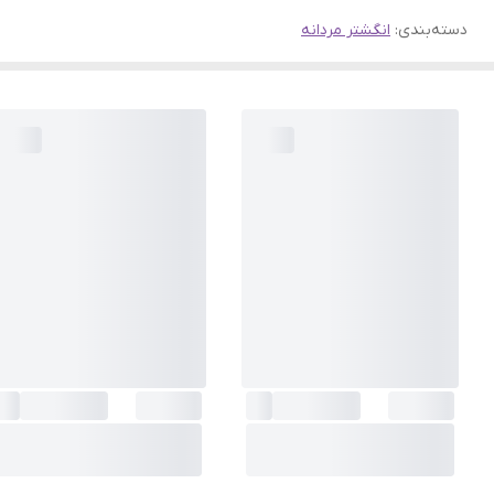
دسته‌بندی
:
انگشتر مردانه