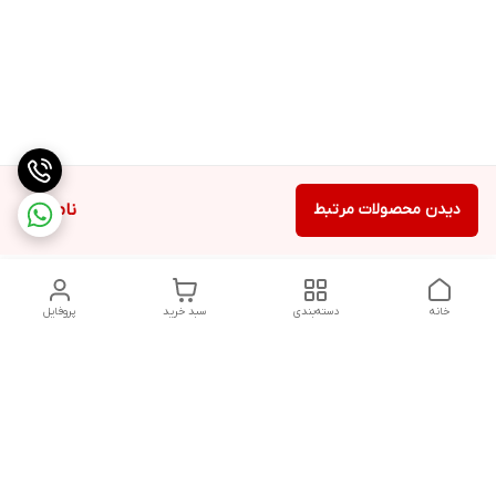
دیدن محصولات مرتبط
ناموجود
خانه
دسته‌بندی
سبد خرید
پروفایل