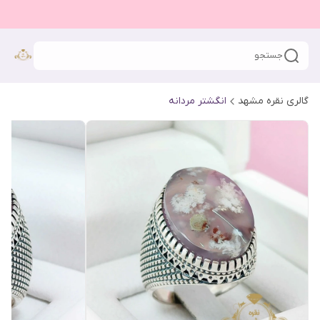
جستجو
گالری نقره مشهد
انگشتر مردانه