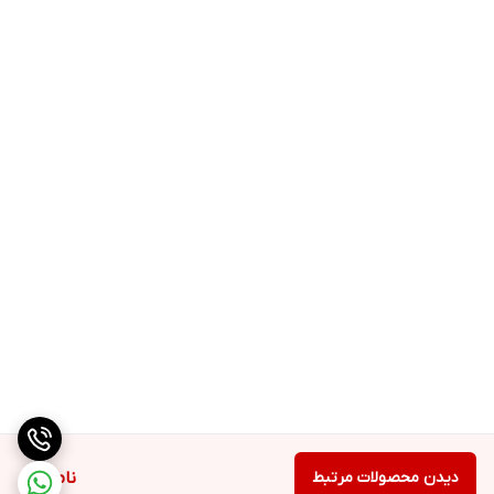
دیدن محصولات مرتبط
ناموجود