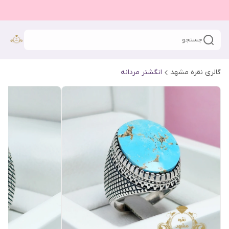
جستجو
گالری نقره مشهد
انگشتر مردانه