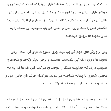
دستبند و سایر زیورآلات مورد استفاده قرار می‌گرفته است. هنرمندان و
جواهرسازان ایرانی همواره این سنگ را به دلیل زیبایی طبیعی و ارزش
بالای آن در آثار خود به کار برده‌اند. امروزه نیز بسیاری از افراد برای خرید
انگشتر فیروزه نیشابوری اصل یا نگین فیروزه طبیعی، این سنگ را به
سایر نمونه‌ها ترجیح می‌دهند.
یکی از ویژگی‌های مهم فیروزه نیشابوری، تنوع ظاهری آن است. برخی
نمونه‌ها دارای رنگ آبی یکدست هستند و برخی دیگر رگه‌ها و شجرهای
طبیعی دارند که جذابیت سنگ را دوچندان می‌کند. این رگه‌ها که به نام
عجمی، شجری یا چغاله شناخته می‌شوند، هر کدام طرفداران خاص خود را
دارند و در تعیین ارزش سنگ تأثیرگذار هستند.
تشخیص فیروزه نیشابوری اصل از نمونه‌های تقلبی اهمیت زیادی دارد.
سنگ‌های اصل معمولاً دارای رنگ طبیعی، بافت یکنواخت و جلوه‌ای زنده