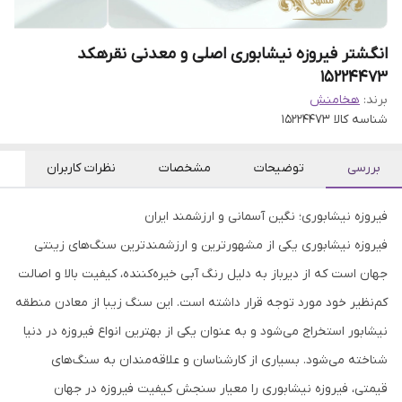
انگشتر فیروزه نیشابوری اصلی و معدنی نقرهکد
15224473
برند:
هخامنش
شناسه کالا
15224473
بررسی
توضیحات
مشخصات
نظرات کاربران
فیروزه نیشابوری؛ نگین آسمانی و ارزشمند ایران
فیروزه نیشابوری یکی از مشهورترین و ارزشمندترین سنگ‌های زینتی
جهان است که از دیرباز به دلیل رنگ آبی خیره‌کننده، کیفیت بالا و اصالت
کم‌نظیر خود مورد توجه قرار داشته است. این سنگ زیبا از معادن منطقه
نیشابور استخراج می‌شود و به عنوان یکی از بهترین انواع فیروزه در دنیا
شناخته می‌شود. بسیاری از کارشناسان و علاقه‌مندان به سنگ‌های
قیمتی، فیروزه نیشابوری را معیار سنجش کیفیت فیروزه در جهان