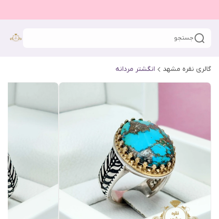
جستجو
گالری نقره مشهد
انگشتر مردانه