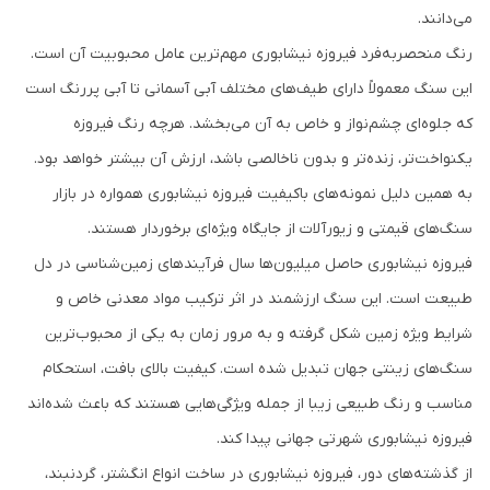
می‌دانند.
رنگ منحصربه‌فرد فیروزه نیشابوری مهم‌ترین عامل محبوبیت آن است.
این سنگ معمولاً دارای طیف‌های مختلف آبی آسمانی تا آبی پررنگ است
که جلوه‌ای چشم‌نواز و خاص به آن می‌بخشد. هرچه رنگ فیروزه
یکنواخت‌تر، زنده‌تر و بدون ناخالصی باشد، ارزش آن بیشتر خواهد بود.
به همین دلیل نمونه‌های باکیفیت فیروزه نیشابوری همواره در بازار
سنگ‌های قیمتی و زیورآلات از جایگاه ویژه‌ای برخوردار هستند.
فیروزه نیشابوری حاصل میلیون‌ها سال فرآیندهای زمین‌شناسی در دل
طبیعت است. این سنگ ارزشمند در اثر ترکیب مواد معدنی خاص و
شرایط ویژه زمین شکل گرفته و به مرور زمان به یکی از محبوب‌ترین
سنگ‌های زینتی جهان تبدیل شده است. کیفیت بالای بافت، استحکام
مناسب و رنگ طبیعی زیبا از جمله ویژگی‌هایی هستند که باعث شده‌اند
فیروزه نیشابوری شهرتی جهانی پیدا کند.
از گذشته‌های دور، فیروزه نیشابوری در ساخت انواع انگشتر، گردنبند،