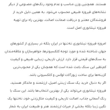
هستند. همچنین وزن مناسب و عدم وجود رنگ‌های مصنوعی از دیگر
نشانه‌های فیروزه طبیعی محسوب می‌شود. به همین دلیل خرید از
فروشندگان معتبر و دریافت ضمانت اصالت، بهترین راه برای تهیه
فیروزه نیشابوری اصل است.
امروزه فیروزه نیشابوری نه‌تنها در ایران بلکه در بسیاری از کشورهای
جهان شناخته شده و مورد توجه کلکسیونرها، جواهرسازان و علاقه‌مندان
به سنگ‌های قیمتی قرار دارد. ارزش تاریخی، زیبایی طبیعی و کیفیت
کم‌نظیر این سنگ باعث شده است که همچنان یکی از محبوب‌ترین
گزینه‌ها برای ساخت زیورآلات لوکس و کلکسیونی باشد.
اگر به دنبال خرید یک سنگ زینتی اصیل، ارزشمند و ماندگار هستید،
فیروزه نیشابوری می‌تواند یکی از بهترین انتخاب‌ها باشد. این سنگ با
رنگ آسمانی جذاب، اصالت تاریخی و کیفیت مثال‌زدنی خود، نه‌تنها یک
نگین زیبا بلکه بخشی از میراث ارزشمند هنر و طبیعت ایران به شمار