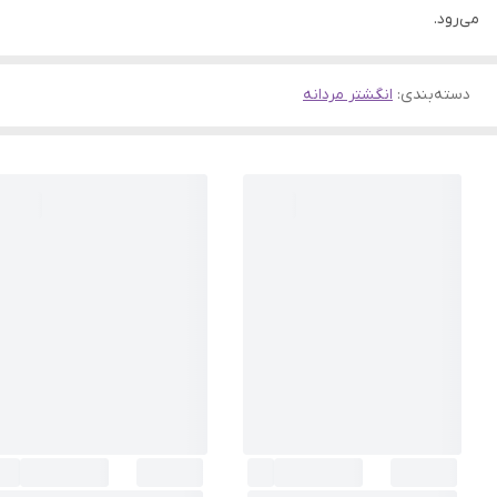
می‌رود.
دسته‌بندی
:
انگشتر مردانه