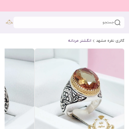
جستجو
گالری نقره مشهد
انگشتر مردانه