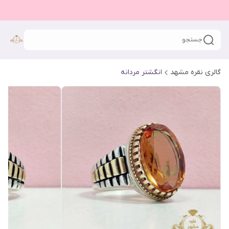
جستجو
گالری نقره مشهد
انگشتر مردانه