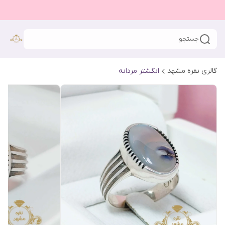
جستجو
گالری نقره مشهد
انگشتر مردانه