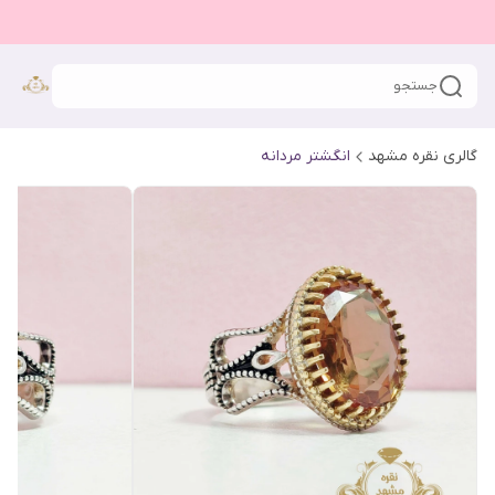
جستجو
گالری نقره مشهد
انگشتر مردانه