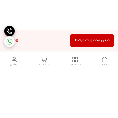
دیدن محصولات مرتبط
ناموجود
خانه
دسته‌بندی
سبد خرید
پروفایل
دسترسی سریع