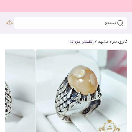
جستجو
گالری نقره مشهد
انگشتر مردانه