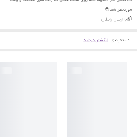
موردنظر شما😍
📬با ارسال رایگان
دسته‌بندی
:
انگشتر مردانه