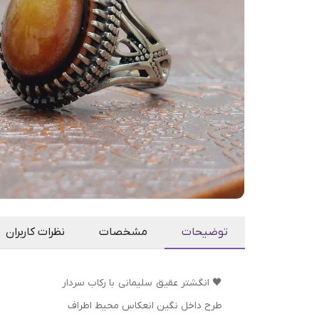
توضیحات
مشخصات
نظرات کاربران
🖤 انگشتر عقیق سلیمانی با رکاب سردار
طرح داخل نگین انعکاس محیط اطراف