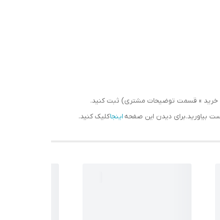
سبد خرید » قسمت توضیحات مشتری) ثبت کنید.
دست بیاورید.برای دیدن این صفحه
اینجا
کلیک کنید.