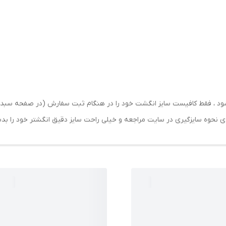
رسال شود ، فقط کافیست سایز انگشت خود را در هنگام ثبت سفارش (در صفحه 
حه ی نحوه سایزگیری در سایت مراجعه و خیلی راحت سایز دقیق انگشتر خود را ب