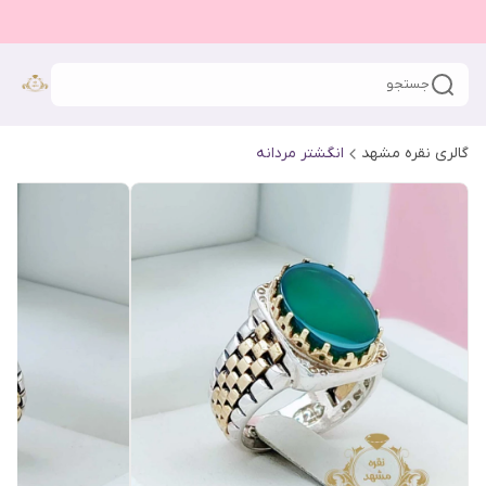
جستجو
گالری نقره مشهد
انگشتر مردانه