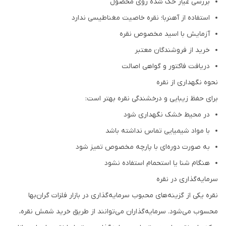
بررسی عیار حک شده روی محصول
استفاده از آهنربا؛ نقره خاصیت مغناطیسی ندارد
آزمایش با اسید مخصوص نقره
خرید از فروشندگان معتبر
دریافت فاکتور و گواهی اصالت
نحوه نگهداری از نقره
برای حفظ زیبایی و درخشندگی نقره بهتر است:
در محیط خشک نگهداری شود
با مواد شیمیایی تماس نداشته باشد
به صورت دوره‌ای با پارچه مخصوص تمیز شود
هنگام شنا یا استحمام استفاده نشود
سرمایه‌گذاری در نقره
نقره یکی از گزینه‌های محبوب سرمایه‌گذاری در بازار فلزات گران‌بها
محسوب می‌شود. سرمایه‌گذاران می‌توانند از طریق خرید شمش نقره،