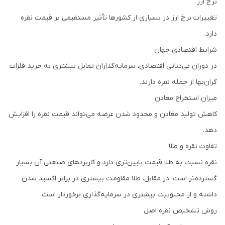
نرخ ارز
تغییرات نرخ ارز در بسیاری از کشورها تأثیر مستقیمی بر قیمت نقره
دارد.
شرایط اقتصادی جهان
در دوران بی‌ثباتی اقتصادی، سرمایه‌گذاران تمایل بیشتری به خرید فلزات
گران‌بها از جمله نقره دارند.
میزان استخراج معادن
کاهش تولید معادن و محدود شدن عرضه می‌تواند قیمت نقره را افزایش
دهد.
تفاوت نقره و طلا
نقره نسبت به طلا قیمت پایین‌تری دارد و کاربردهای صنعتی آن بسیار
گسترده‌تر است. در مقابل، طلا مقاومت بیشتری در برابر اکسید شدن
داشته و از محبوبیت بیشتری در سرمایه‌گذاری برخوردار است.
روش تشخیص نقره اصل