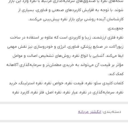
سکه‌های نقره یا صندوق‌های سرمایه‌گذاری مرتبط با نقره وارد این بازار
شوند. با توجه به افزایش کاربردهای صنعتی و فناوری، بسیاری از
کارشناسان آینده روشنی برای بازار نقره پیش‌بینی می‌کنند.
جمع‌بندی
نقره فلزی ارزشمند، زیبا و کاربردی است که علاوه بر استفاده در ساخت
زیورآلات، در صنایع پزشکی، فناوری، انرژی و خودروسازی نیز نقش مهمی
ایفا می‌کند. آشنایی با انواع نقره، روش‌های تشخیص اصالت و عوامل
مؤثر بر قیمت آن می‌تواند به خریدی مطمئن‌تر و سرمایه‌گذاری آگاهانه
کمک کند.
کلمات کلیدی سئو: نقره، قیمت نقره، خواص نقره، نقره استرلینگ، خرید
نقره، سرمایه‌گذاری در نقره، عیار نقره، نقره اصل، فلز نقره، کاربرد نقره
دسته‌بندی
:
انگشتر مردانه