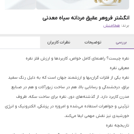
انگشتر فروهر عقیق مردانه سیاه معدنی
برند:
هخامنش
بررسی
توضیحات
نظرات کاربران
نقره چیست؟ راهنمای کامل خواص، کاربردها و ارزش فلز نقره
معرفی نقره
نقره یکی از فلزات گران‌بها و ارزشمند جهان است که به دلیل رنگ سفید
براق، درخشندگی و رسانایی بالا، هم در ساخت زیورآلات و هم در صنایع
مدرن کاربرد دارد. از گذشته‌های دور، نقره برای ساخت سکه، ظروف
تزئینی و جواهرات استفاده می‌شده و امروزه در پزشکی، الکترونیک و انرژی
خورشیدی نیز نقش مهمی ایفا می‌کند.
تاریخچه نقره