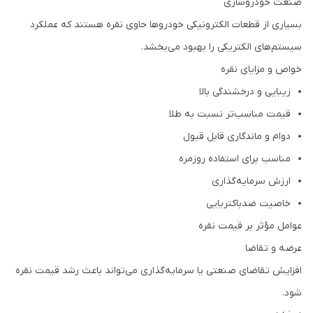
صنعت خودروسازی
بسیاری از قطعات الکترونیکی خودروها حاوی نقره هستند که عملکرد
سیستم‌های الکتریکی را بهبود می‌بخشد.
خواص و مزایای نقره
زیبایی و درخشندگی بالا
قیمت مناسب‌تر نسبت به طلا
دوام و ماندگاری قابل قبول
مناسب برای استفاده روزمره
ارزش سرمایه‌گذاری
خاصیت ضدباکتریایی
عوامل مؤثر بر قیمت نقره
عرضه و تقاضا
افزایش تقاضای صنعتی یا سرمایه‌گذاری می‌تواند باعث رشد قیمت نقره
شود.