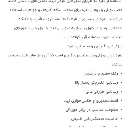
استفاده از نقره به هزاران سال قبل بازمی‌گردد. تمدن‌های باستانی مانند
مصر، یونان و روم از نقره برای ساخت سکه، ظروف و جواهرات استفاده
می‌کردند. نقره در بسیاری از فرهنگ‌ها نماد ثروت، قدرت و جایگاه
اجتماعی بود و در طول تاریخ به عنوان پشتوانه پول ملی کشورهای
مختلف مورد استفاده قرار گرفته است.
ویژگی‌های فیزیکی و شیمیایی نقره
نقره دارای ویژگی‌های منحصربه‌فردی است که آن را از سایر فلزات متمایز
می‌کند:
رنگ سفید و درخشان
رسانایی الکتریکی بسیار بالا
رسانایی حرارتی عالی
انعطاف‌پذیری و چکش‌خواری زیاد
مقاومت مناسب در برابر خوردگی
خاصیت ضدباکتریایی طبیعی