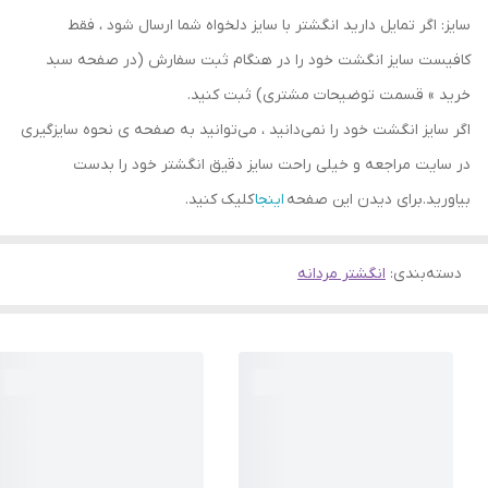
سایز: اگر تمایل دارید انگشتر با سایز دلخواه شما ارسال شود ، فقط
کافیست سایز انگشت خود را در هنگام ثبت سفارش (در صفحه سبد
خرید » قسمت توضیحات مشتری) ثبت کنید.
اگر سایز انگشت خود را نمی‌دانید ، می‌توانید به صفحه ی نحوه سایزگیری
در سایت مراجعه و خیلی راحت سایز دقیق انگشتر خود را بدست
بیاورید.برای دیدن این صفحه
اینجا
کلیک کنید.
دسته‌بندی
:
انگشتر مردانه