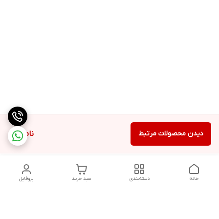
دیدن محصولات مرتبط
ناموجود
خانه
دسته‌بندی
سبد خرید
پروفایل