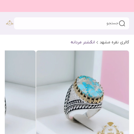
جستجو
گالری نقره مشهد
انگشتر مردانه