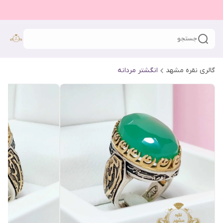
جستجو
گالری نقره مشهد
انگشتر مردانه