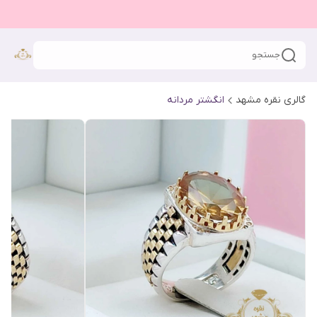
جستجو
گالری نقره مشهد
انگشتر مردانه