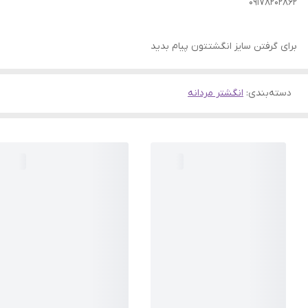
09178202862
برای گرفتن سایز انگشتتون پیام بدید
دسته‌بندی
:
انگشتر مردانه