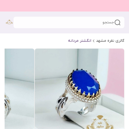
جستجو
گالری نقره مشهد
انگشتر مردانه