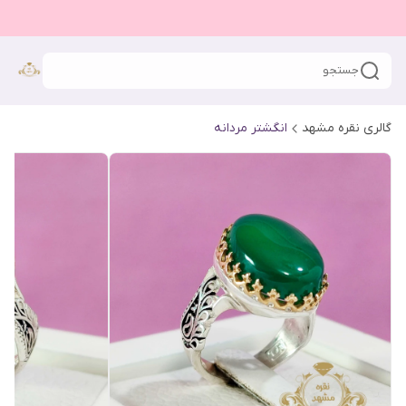
جستجو
گالری نقره مشهد
انگشتر مردانه