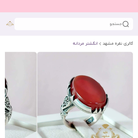
جستجو
گالری نقره مشهد
انگشتر مردانه