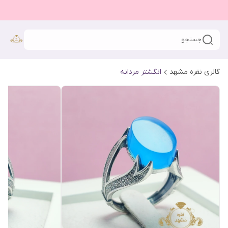
جستجو
گالری نقره مشهد
انگشتر مردانه