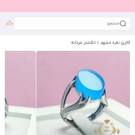
جستجو
گالری نقره مشهد
انگشتر مردانه