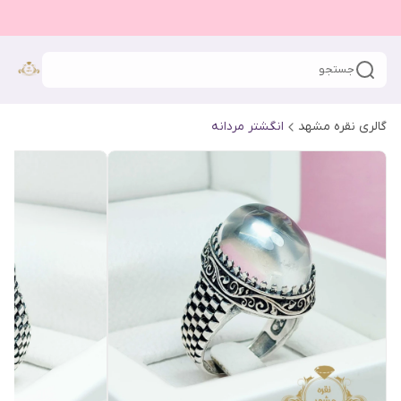
جستجو
گالری نقره مشهد
انگشتر مردانه