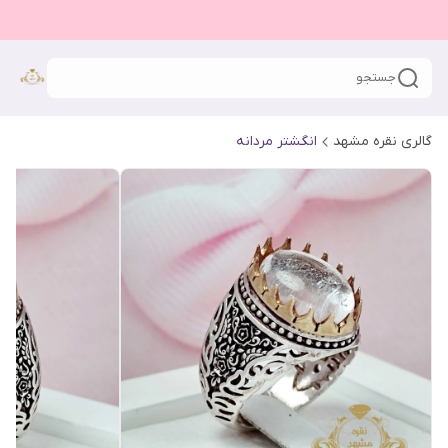
جستجو
گالری نقره مشهد
انگشتر مردانه