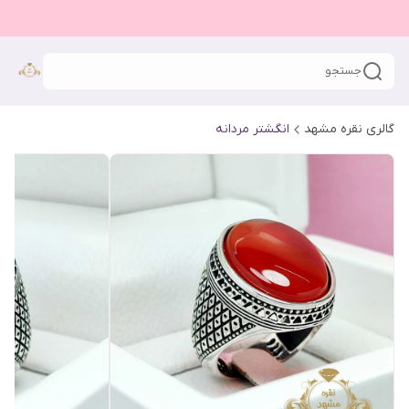
جستجو
گالری نقره مشهد
انگشتر مردانه