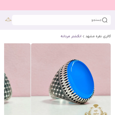
جستجو
گالری نقره مشهد
انگشتر مردانه