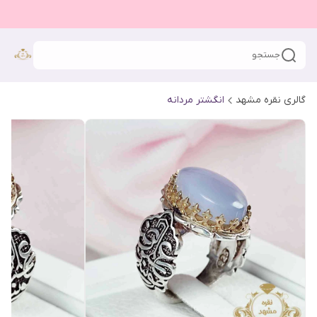
جستجو
گالری نقره مشهد
انگشتر مردانه