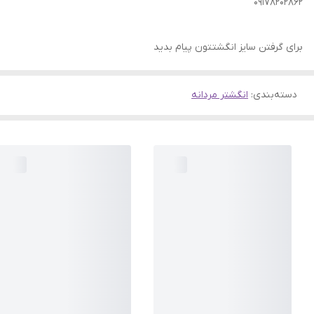
09178202862
برای گرفتن سایز انگشتتون پیام بدید
دسته‌بندی
:
انگشتر مردانه