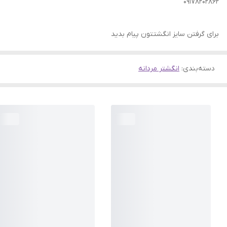
09178202862
برای گرفتن سایز انگشتتون پیام بدید
دسته‌بندی
:
انگشتر مردانه