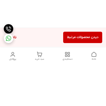
دیدن محصولات مرتبط
ناموجود
خانه
دسته‌بندی
سبد خرید
پروفایل
دسترسی سریع