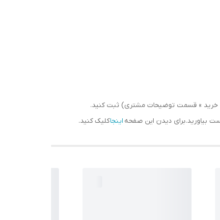
سبد خرید » قسمت توضیحات مشتری) ثبت کنید.
دست بیاورید.برای دیدن این صفحه
اینجا
کلیک کنید.