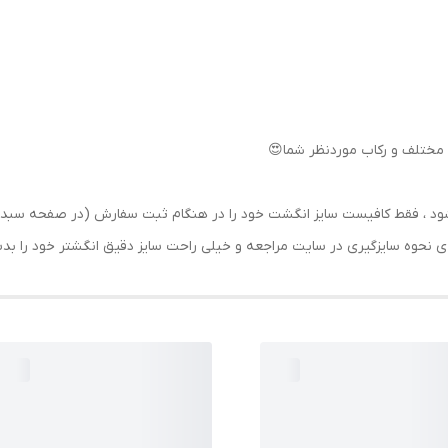
مختلف و رکاب موردنظر شما😍
رسال شود ، فقط کافیست سایز انگشت خود را در هنگام ثبت سفارش (در صفحه 
حه ی نحوه سایزگیری در سایت مراجعه و خیلی راحت سایز دقیق انگشتر خود را ب