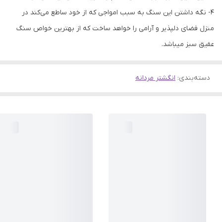
۴- نگه داشتن این سنگ به سبب امواجی که از خود ساطع می‌کند در
منزل فضای دلپذیر و آرامی را خواهد ساخت که از بهترین خواص سنگ
عقیق سبز میباشد.
دسته‌بندی
:
انگشتر مردانه