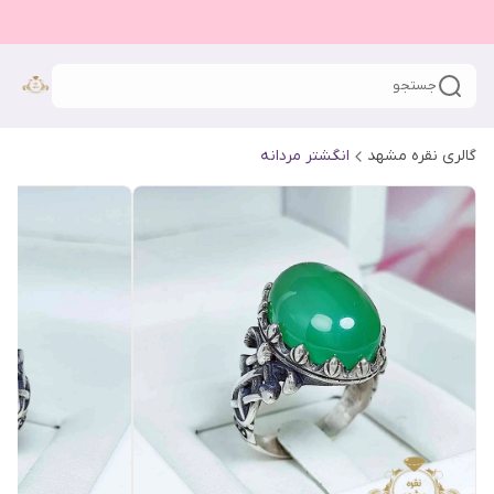
جستجو
گالری نقره مشهد
انگشتر مردانه