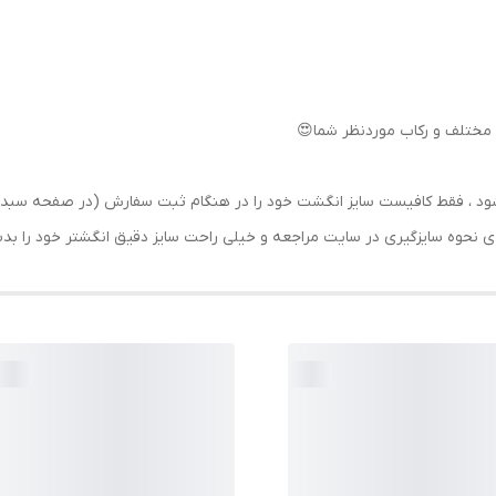
مختلف و رکاب موردنظر شما😍
رسال شود ، فقط کافیست سایز انگشت خود را در هنگام ثبت سفارش (در صفحه 
حه ی نحوه سایزگیری در سایت مراجعه و خیلی راحت سایز دقیق انگشتر خود را ب