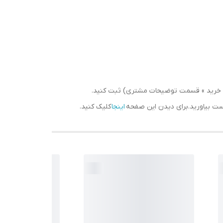
سبد خرید » قسمت توضیحات مشتری) ثبت کنید.
دست بیاورید.برای دیدن این صفحه
اینجا
کلیک کنید.