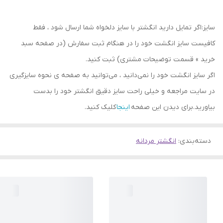
سایز:اگر تمایل دارید انگشتر با سایز دلخواه شما ارسال شود ، فقط
کافیست سایز انگشت خود را در هنگام ثبت سفارش (در صفحه سبد
خرید » قسمت توضیحات مشتری) ثبت کنید.
اگر سایز انگشت خود را نمی‌دانید ، می‌توانید به صفحه ی نحوه سایزگیری
در سایت مراجعه و خیلی راحت سایز دقیق انگشتر خود را بدست
بیاورید.برای دیدن این صفحه
اینجا
کلیک کنید.
دسته‌بندی
:
انگشتر مردانه