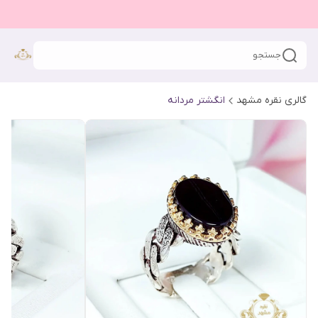
جستجو
گالری نقره مشهد
انگشتر مردانه