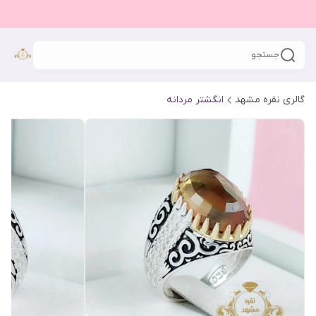
جستجو
گالری نقره مشهد
انگشتر مردانه