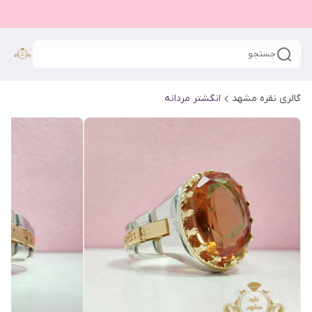
جستجو
گالری نقره مشهد
انگشتر مردانه