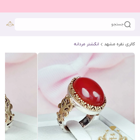
جستجو
گالری نقره مشهد
انگشتر مردانه