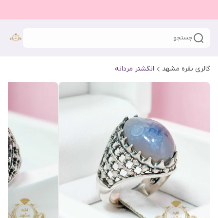
جستجو
گالری نقره مشهد
انگشتر مردانه